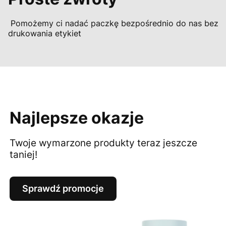
Pomożemy ci nadać paczkę bezpośrednio do nas bez
drukowania etykiet
Najlepsze okazje
Twoje wymarzone produkty teraz jeszcze
taniej!
Sprawdź promocje