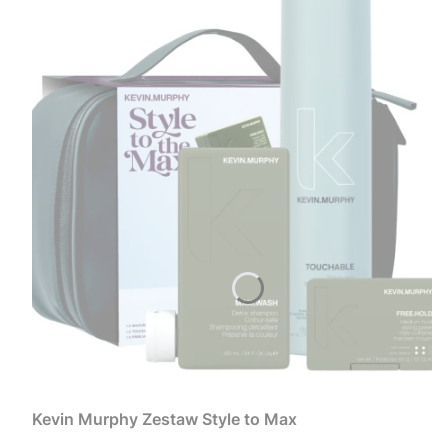
Kevin Murphy Zestaw Style to Max