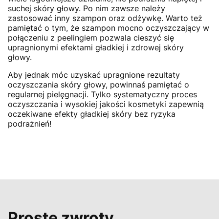
suchej skóry głowy. Po nim zawsze należy
zastosować inny szampon oraz odżywkę. Warto też
pamiętać o tym, że szampon mocno oczyszczający w
połączeniu z peelingiem pozwala cieszyć się
upragnionymi efektami gładkiej i zdrowej skóry
głowy.
Aby jednak móc uzyskać upragnione rezultaty
oczyszczania skóry głowy, powinnaś pamiętać o
regularnej pielęgnacji. Tylko systematyczny proces
oczyszczania i wysokiej jakości kosmetyki zapewnią
oczekiwane efekty gładkiej skóry bez ryzyka
podrażnień!
Proste zwroty