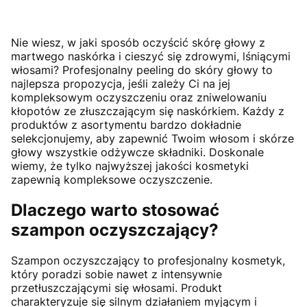
Nie wiesz, w jaki sposób oczyścić skórę głowy z
martwego naskórka i cieszyć się zdrowymi, lśniącymi
włosami? Profesjonalny peeling do skóry głowy to
najlepsza propozycja, jeśli zależy Ci na jej
kompleksowym oczyszczeniu oraz zniwelowaniu
kłopotów ze złuszczającym się naskórkiem. Każdy z
produktów z asortymentu bardzo dokładnie
selekcjonujemy, aby zapewnić Twoim włosom i skórze
głowy wszystkie odżywcze składniki. Doskonale
wiemy, że tylko najwyższej jakości kosmetyki
zapewnią kompleksowe oczyszczenie.
Dlaczego warto stosować
szampon oczyszczający?
Szampon oczyszczający to profesjonalny kosmetyk,
który poradzi sobie nawet z intensywnie
przetłuszczającymi się włosami. Produkt
charakteryzuje się silnym działaniem myjącym i