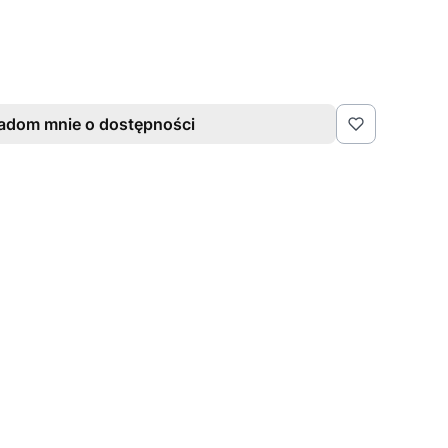
adom mnie o dostępności